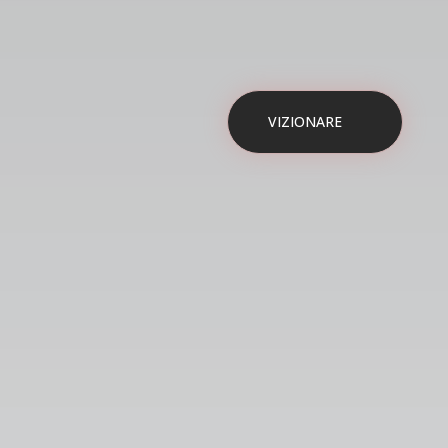
VIZIONARE