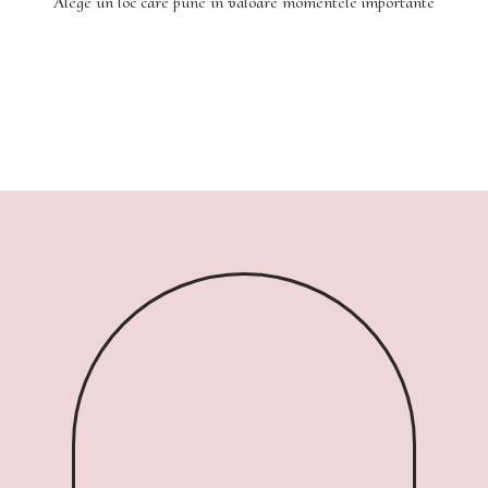
Alege un loc care pune în valoare momentele importante