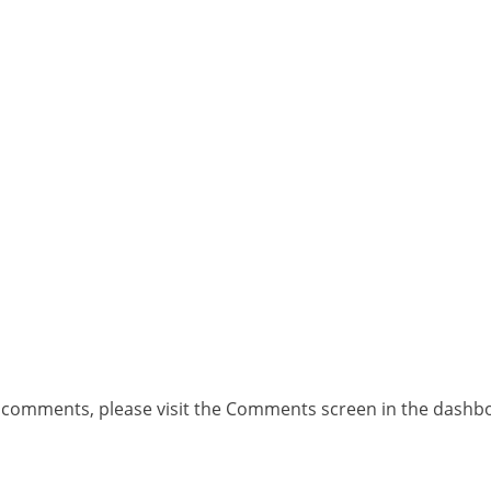
ng comments, please visit the Comments screen in the dashb