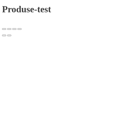
Produse-test